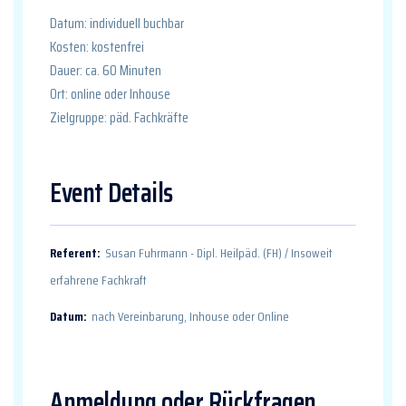
Datum: individuell buchbar
Kosten: kostenfrei
Dauer: ca. 60 Minuten
Ort: online oder Inhouse
Zielgruppe: päd. Fachkräfte
Event Details
Referent:
Susan Fuhrmann - Dipl. Heilpäd. (FH) / Insoweit
erfahrene Fachkraft
Datum:
nach Vereinbarung, Inhouse oder Online
Anmeldung oder Rückfragen