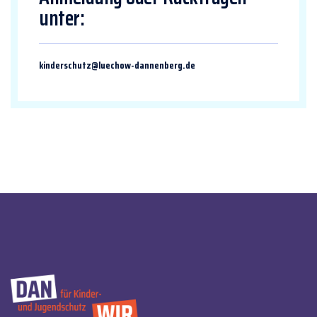
unter:
kinderschutz@luechow-dannenberg.de