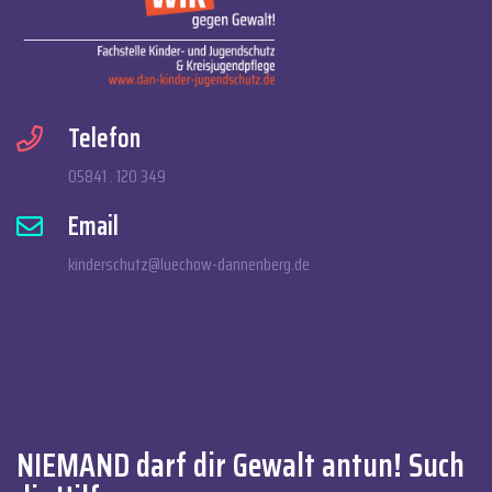
Telefon
05841 . 120 349
Email
kinderschutz@luechow-dannenberg.de
NIEMAND darf dir Gewalt antun! Such