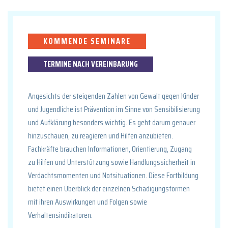
KOMMENDE SEMINARE
TERMINE NACH VEREINBARUNG
Angesichts der steigenden Zahlen von Gewalt gegen Kinder
und Jugendliche ist Prävention im Sinne von Sensibilisierung
und Aufklärung besonders wichtig. Es geht darum genauer
hinzuschauen, zu reagieren und Hilfen anzubieten.
Fachkräfte brauchen Informationen, Orientierung, Zugang
zu Hilfen und Unterstützung sowie Handlungssicherheit in
Verdachtsmomenten und Notsituationen. Diese Fortbildung
bietet einen Überblick der einzelnen Schädigungsformen
mit ihren Auswirkungen und Folgen sowie
Verhaltensindikatoren.