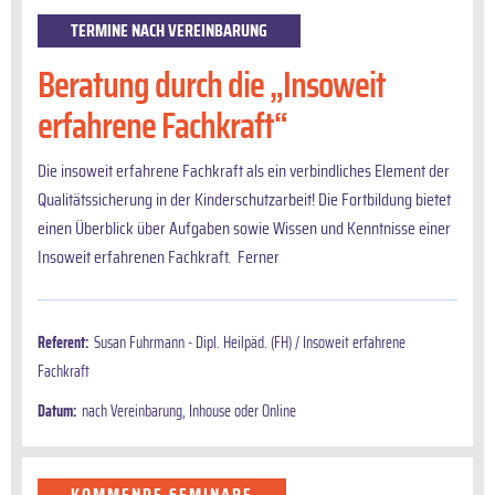
TERMINE NACH VEREINBARUNG
Beratung durch die „Insoweit
erfahrene Fachkraft“
Die insoweit erfahrene Fachkraft als ein verbindliches Element der
Qualitätssicherung in der Kinderschutzarbeit! Die Fortbildung bietet
einen Überblick über Aufgaben sowie Wissen und Kenntnisse einer
Insoweit erfahrenen Fachkraft. Ferner
Referent:
Susan Fuhrmann - Dipl. Heilpäd. (FH) / Insoweit erfahrene
Fachkraft
Datum:
nach Vereinbarung, Inhouse oder Online
KOMMENDE SEMINARE