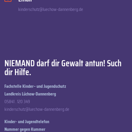
kinderschutz@luechow-dannenberg.de
NIEMAND darf dir Gewalt antun! Such
dir Hilfe.
Fachstelle Kinder– und Jugendschutz
Landkreis Lüchow-Dannenberg
05841 . 120 349
kinderschutz@luechow-dannenberg.de
Kinder- und Jugendtelefon
Nummer gegen Kummer