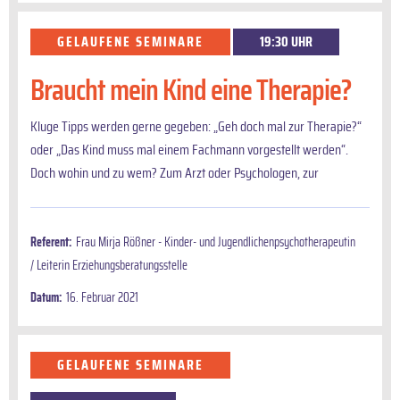
GELAUFENE SEMINARE
19:30 UHR
Braucht mein Kind eine Therapie?
Kluge Tipps werden gerne gegeben: „Geh doch mal zur Therapie?“
oder „Das Kind muss mal einem Fachmann vorgestellt werden“.
Doch wohin und zu wem? Zum Arzt oder Psychologen, zur
Referent:
Frau Mirja Rößner - Kinder- und Jugendlichenpsychotherapeutin
/ Leiterin Erziehungsberatungsstelle
Datum:
16. Februar 2021
GELAUFENE SEMINARE