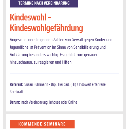
TERMINE NACH VEREINBARUNG
Kindeswohl –
Kindeswohlgefährdung
Angesichts der steigenden Zahlen von Gewalt gegen Kinder und
Jugendliche ist Prävention im Sinne von Sensibilisierung und
Aufklärung besonders wichtig. Es geht darum genauer
hinzuschauen, zu reagieren und Hilfen
Referent:
Susan Fuhrmann - Dipl. Heilpäd. (FH) / Insoweit erfahrene
Fachkraft
Datum:
nach Vereinbarung, Inhouse oder Online
KOMMENDE SEMINARE