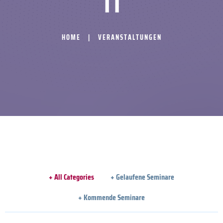
HOME
VERANSTALTUNGEN
+ All Categories
+ Gelaufene Seminare
+ Kommende Seminare