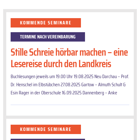
KOMMENDE SEMINARE
TERMINE NACH VEREINBARUNG
Stille Schreie hörbar machen – eine
Lesereise durch den Landkreis
Buchlesungen jeweils um 19.00 Uhr 19.08.2025 Neu Darchau – Prof.
Dr. Henschel im Elbstübchen 27.08.2025 Gartow – Almuth Schult &
Esin Rager in der Oberschule 16.09.2025 Dannenberg – Anke
KOMMENDE SEMINARE