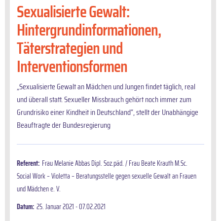
Sexualisierte Gewalt:
Hintergrundinformationen,
Täterstrategien und
Interventionsformen
„Sexualisierte Gewalt an Mädchen und Jungen findet täglich, real
und überall statt. Sexueller Missbrauch gehört noch immer zum
Grundrisiko einer Kindheit in Deutschland“, stellt der Unabhängige
Beauftragte der Bundesregierung
Referent:
Frau Melanie Abbas Dipl. Soz.päd. / Frau Beate Krauth M.Sc.
Social Work – Violetta – Beratungsstelle gegen sexuelle Gewalt an Frauen
und Mädchen e. V.
Datum:
25. Januar 2021 - 07.02.2021