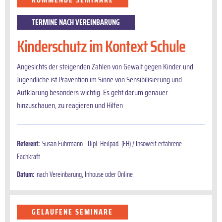
TERMINE NACH VEREINBARUNG
Kinderschutz im Kontext Schule
Angesichts der steigenden Zahlen von Gewalt gegen Kinder und
Jugendliche ist Prävention im Sinne von Sensibilisierung und
Aufklärung besonders wichtig. Es geht darum genauer
hinzuschauen, zu reagieren und Hilfen
Referent:
Susan Fuhrmann - Dipl. Heilpäd. (FH) / Insoweit erfahrene
Fachkraft
Datum:
nach Vereinbarung, Inhouse oder Online
GELAUFENE SEMINARE