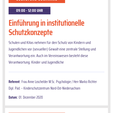
09:00 - 12:00 UHR
Einführung in institutionelle
Schutzkonzepte
Schulen und Kitas nehmen für den Schutz von Kin­dern und
Jugendlichen vor (sexueller) Gewalt eine zentrale Stellung und
Verantwortung ein. Auch im Ver­einswesen besteht diese
Verantwortung. Kinder und Jugendliche
Referent:
Frau Anne Loschelder M.Sc. Psychologie / Herr Marko Richter
Dipl. Päd. – Kinderschutzzentrum Nord-Ost-Niedersachsen
Datum:
01. Dezember 2020